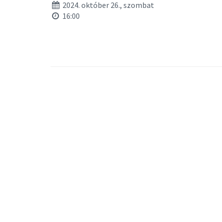
2024. október 26., szombat
16:00